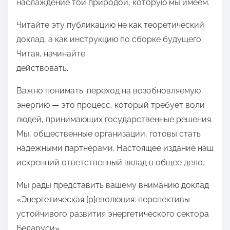
наслаждение той природой, которую мы имеем.
Читайте эту публикацию не как теоретический
доклад, а как инструкцию по сборке будущего.
Читая, начинайте
действовать.
Важно понимать: переход на возобновляемую
энергию — это процесс, который требует воли
людей, принимающих государственные решения.
Мы, общественные организации, готовы стать
надежными партнерами. Настоящее издание наш
искренний ответственный вклад в общее дело.
Мы рады представить вашему вниманию доклад
«Энергетическая [р]еволюция: перспективы
устойчивого развития энергетического сектора
Беларуси».