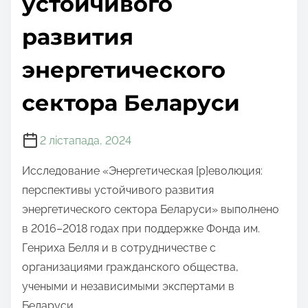
устойчивого
развития
энергетического
сектора Беларуси
2 лістапада, 2024
Исследование «Энергетическая [р]еволюция:
перспективы устойчивого развития
энергетического сектора Беларуси» выполнено
в 2016–2018 годах при поддержке Фонда им.
Генриха Белля и в сотрудничестве с
организациями гражданского общества,
учеными и независимыми экспертами в
Беларуси.