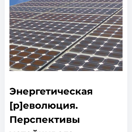
Энергетическая
[р]еволюция.
Перспективы