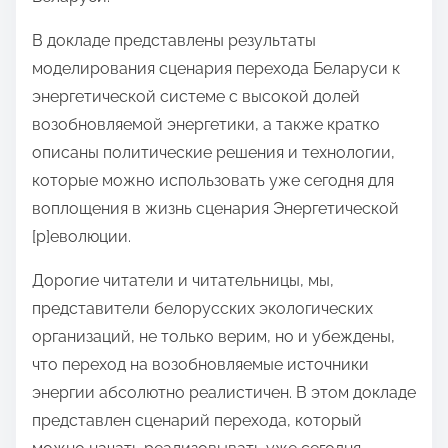
В докладе представлены результаты
моделирования сценария перехода Беларуси к
энергетической системе с высокой долей
возобновляемой энергетики, а также кратко
описаны политические решения и технологии,
которые можно использовать уже сегодня для
воплощения в жизнь сценария Энергетической
[р]еволюции.
Дорогие читатели и читательницы, мы,
представители белорусских экологических
организаций, не только верим, но и убеждены,
что переход на возобновляемые источники
энергии абсолютно реалистичен. В этом докладе
представлен сценарий перехода, который