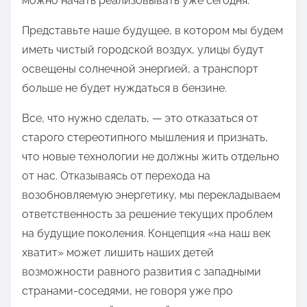
можно начать реализовывать уже сегодня.
Представьте наше будущее, в котором мы будем
иметь чистый городской воздух, улицы будут
освещены солнечной энергией, а транспорт
больше не будет нуждаться в бензине.
Все, что нужно сделать, — это отказаться от
старого стереотипного мышления и признать,
что новые технологии не должны жить отдельно
от нас. Отказываясь от перехода на
возобновляемую энергетику, мы перекладываем
ответственность за решение текущих проблем
на будущие поколения. Концепция «на наш век
хватит» может лишить наших детей
возможности равного развития с западными
странами-соседями, не говоря уже про