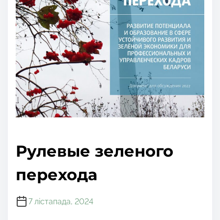
Рулевые зеленого
перехода
7 лістапада, 2024