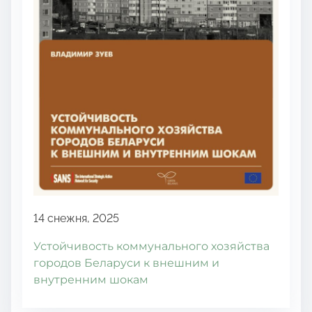
14 снежня, 2025
Устойчивость коммунального хозяйства
городов Беларуси к внешним и
внутренним шокам