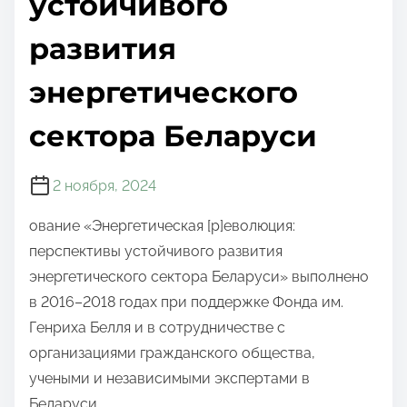
устойчивого
развития
энергетического
сектора Беларуси
2 ноября, 2024
ование «Энергетическая [р]еволюция:
перспективы устойчивого развития
энергетического сектора Беларуси» выполнено
в 2016–2018 годах при поддержке Фонда им.
Генриха Белля и в сотрудничестве с
организациями гражданского общества,
учеными и независимыми экспертами в
Беларуси.