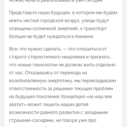
можно начать реализовывать уже сегодня.
Представьте наше будущее, в котором мы будем
иметь чистый городской воздух, улицы будут
освещены солнечной энергией, а транспорт
больше не будет нуждаться в бензине.
Все, что нужно сделать, — это отказаться от
старого стереотипного мышления и признать,
что новые технологии не должны жить отдельно
от нас. Отказываясь от перехода на
возобновляемую энергетику, мы перекладываем
ответственность за решение текущих проблем
на будущие поколения. Концепция «на наш век
хватит» может лишить наших детей
возможности равного развития с западными
странами-соседями, не говоря уже про