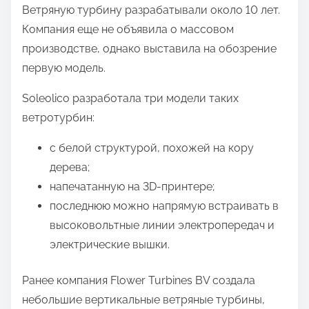
Ветряную турбину разрабатывали около 10 лет.
Компания еще не объявила о массовом
производстве, однако выставила на обозрение
первую модель.
Soleolico разработала три модели таких
ветротурбин:
с белой структурой, похожей на кору
дерева;
напечатанную на 3D-принтере;
последнюю можно напрямую встраивать в
высоковольтные линии электропередач и
электрические вышки.
Ранее компания Flower Turbines BV создала
небольшие вертикальные ветряные турбины,