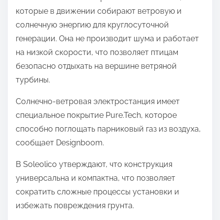
которые в движении собирают ветровую и
солнечную энергию для круглосуточной
генерации. Она не производит шума и работает
на низкой скорости, что позволяет птицам
безопасно отдыхать на вершине ветряной
турбины.
Солнечно-ветровая электростанция имеет
специальное покрытие Pure.Tech, которое
способно поглощать парниковый газ из воздуха,
сообщает Designboom.
В Soleolico утверждают, что конструкция
универсальна и компактна, что позволяет
сократить сложные процессы установки и
избежать повреждения грунта.